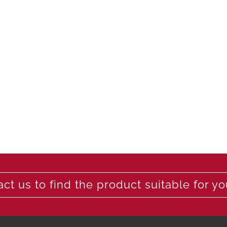
ct us to find the product suitable for y