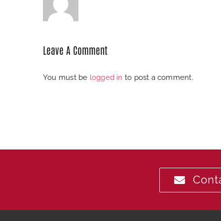
Leave A Comment
You must be
logged in
to post a comment.
Conta